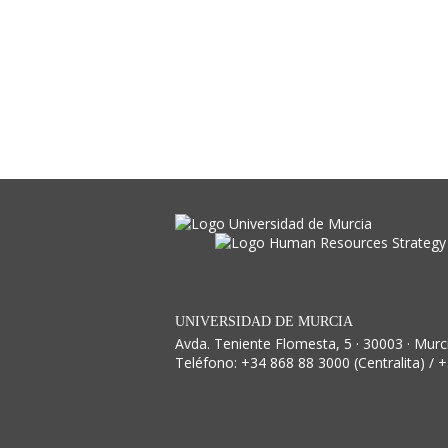
UNIVERSIDAD DE MURCIA
Avda. Teniente Flomesta, 5 · 30003 · Murc
Teléfono: +34 868 88 3000 (Centralita) / 