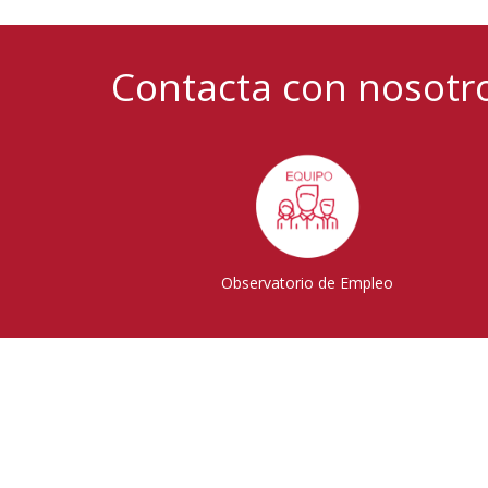
Contacta con nosotr
Observatorio de Empleo